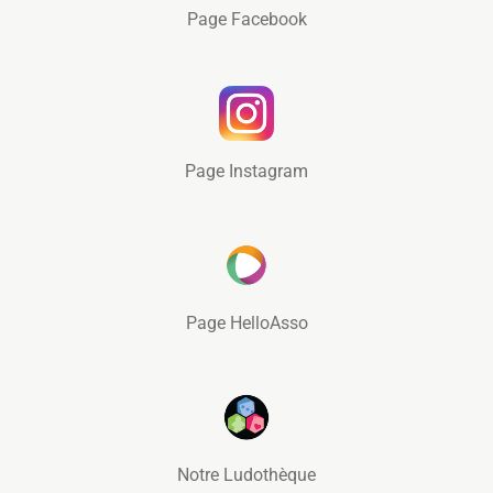
Page Facebook
Page Instagram
Page HelloAsso
Notre Ludothèque