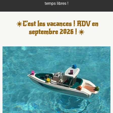
temps libres !
☀️C'est les vacances ! RDV en
septembre 2026 ! ☀️