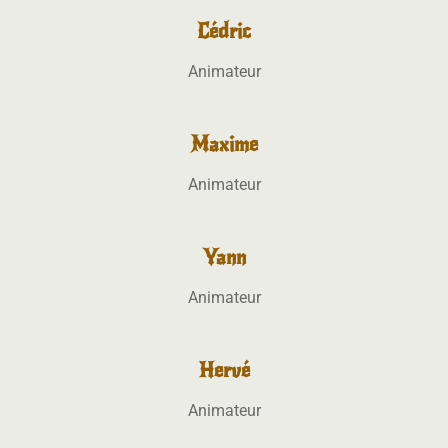
Cédric
Animateur
Maxime
Animateur
Yann
Animateur
Hervé
Animateur